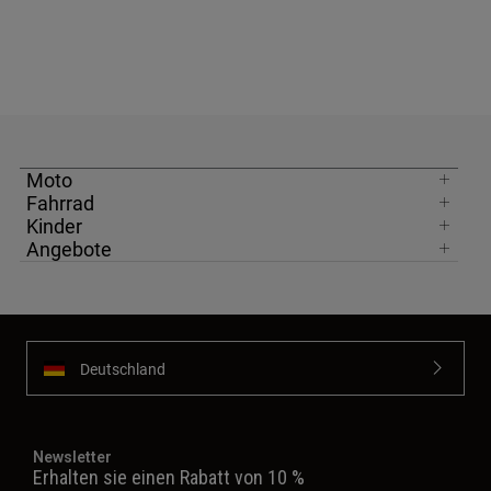
Moto
Fahrrad
Kinder
Angebote
Deutschland
Newsletter
Erhalten sie einen Rabatt von 10 %