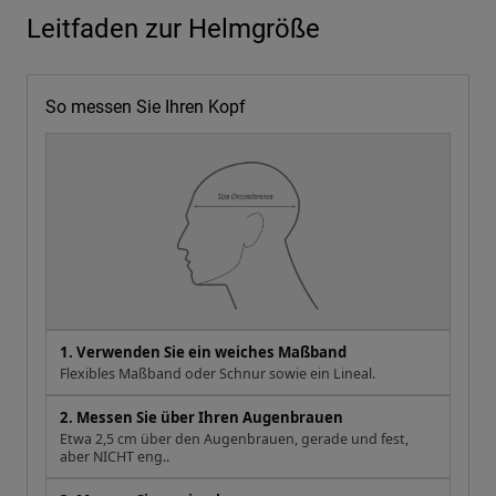
Leitfaden zur Helmgröße
So messen Sie Ihren Kopf
1. Verwenden Sie ein weiches Maßband
Flexibles Maßband oder Schnur sowie ein Lineal.
2. Messen Sie über Ihren Augenbrauen
Etwa 2,5 cm über den Augenbrauen, gerade und fest,
aber NICHT eng..