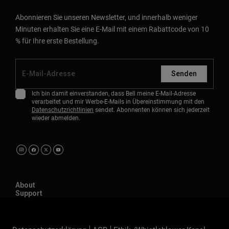
Abonnieren Sie unseren Newsletter, und innerhalb weniger
Minuten erhalten Sie eine E-Mail mit einem Rabattcode von 10
% für Ihre erste Bestellung.
Senden
Ich bin damit einverstanden, dass Bell meine E-Mail-Adresse
verarbeitet und mir Werbe-E-Mails in Übereinstimmung mit den
Datenschutzrichtlinien
sendet. Abonnenten können sich jederzeit
wieder abmelden.
About
Support