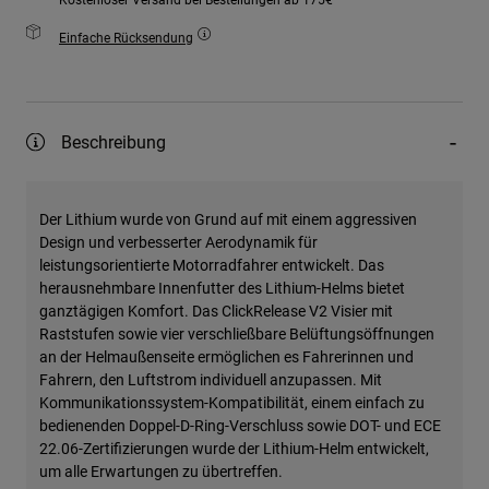
Einfache Rücksendung
Beschreibung
Der Lithium wurde von Grund auf mit einem aggressiven
Design und verbesserter Aerodynamik für
leistungsorientierte Motorradfahrer entwickelt. Das
herausnehmbare Innenfutter des Lithium-Helms bietet
ganztägigen Komfort. Das ClickRelease V2 Visier mit
Raststufen sowie vier verschließbare Belüftungsöffnungen
an der Helmaußenseite ermöglichen es Fahrerinnen und
Fahrern, den Luftstrom individuell anzupassen. Mit
Kommunikationssystem-Kompatibilität, einem einfach zu
bedienenden Doppel-D-Ring-Verschluss sowie DOT- und ECE
22.06-Zertifizierungen wurde der Lithium-Helm entwickelt,
um alle Erwartungen zu übertreffen.