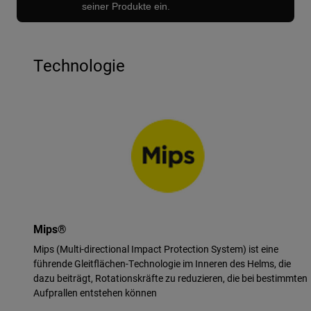
seiner Produkte ein.
Technologie
Mips®
Mips (Multi-directional Impact Protection System) ist eine
führende Gleitflächen-Technologie im Inneren des Helms, die
dazu beiträgt, Rotationskräfte zu reduzieren, die bei bestimmten
Aufprallen entstehen können