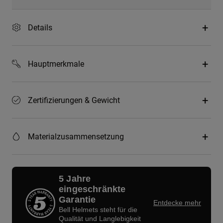
Details
Hauptmerkmale
Zertifizierungen & Gewicht
Materialzusammensetzung
5 Jahre
eingeschränkte
Garantie
Entdecke mehr
Bell Helmets steht für die
Qualität und Langlebigkeit