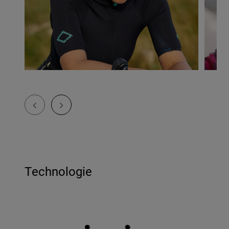
Technologie