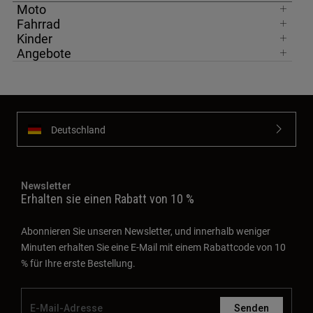
Moto
Fahrrad
Kinder
Angebote
Deutschland
Newsletter
Erhalten sie einen Rabatt von 10 %
Abonnieren Sie unseren Newsletter, und innerhalb weniger
Minuten erhalten Sie eine E-Mail mit einem Rabattcode von 10
% für Ihre erste Bestellung.
Senden