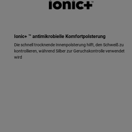
Ionic+ ™ antimikrobielle Komfortpolsterung
Die schnell trocknende Innenpolsterung hilft, den Schweiß zu
kontrollieren, während Silber zur Geruchskontrolle verwendet
wird