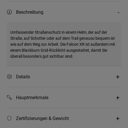
Beschreibung
Umfassender Straßenschutz in einem Helm, der auf der
Straße, auf Schotter oder auf dem Trail genauso bequem ist
wie auf dem Weg zur Arbeit. Die Falcon XR ist außerdem mit
einem Blackburn Grid-Rücklicht ausgestattet, damit Sie
überall besonders gut sichtbar sind.
Details
Hauptmerkmale
Zertifizierungen & Gewicht