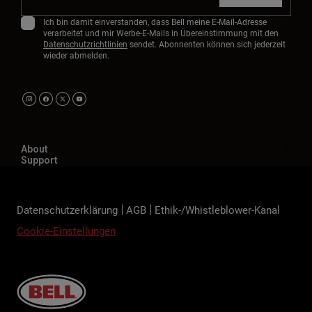
Ich bin damit einverstanden, dass Bell meine E-Mail-Adresse
verarbeitet und mir Werbe-E-Mails in Übereinstimmung mit den
Datenschutzrichtlinien
sendet. Abonnenten können sich jederzeit
wieder abmelden.
About
Support
Datenschutzerklärung
AGB
Ethik-/Whistleblower-Kanal
Cookie-Einstellungen