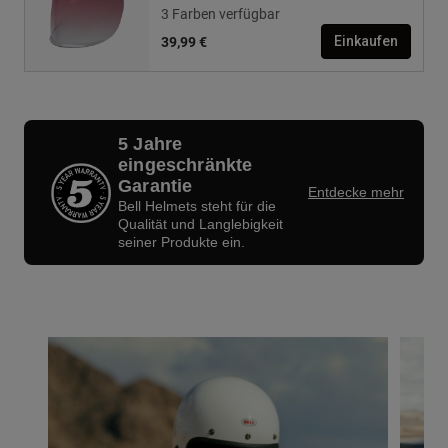
3 Farben verfügbar
39,99 €
Einkaufen
5 Jahre
eingeschränkte
Garantie
Entdecke mehr
Bell Helmets steht für die
Qualität und Langlebigkeit
seiner Produkte ein.