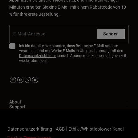
Minuten erhalten Sie eine E-Mail mit einem Rabattcode von 10
% für Ihre erste Bestellung.
Senden
Ich bin damit einverstanden, dass Bell meine E-Mail-Adresse
verarbeitet und mir Werbe-E-Mails in Übereinstimmung mit den
Datenschutzrichtlinien
sendet. Abonnenten können sich jederzeit
wieder abmelden.
About
Support
Datenschutzerklärung
AGB
Ethik-/Whistleblower-Kanal