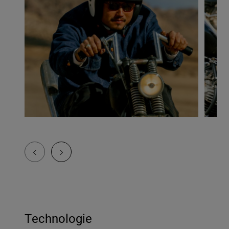
Technologie