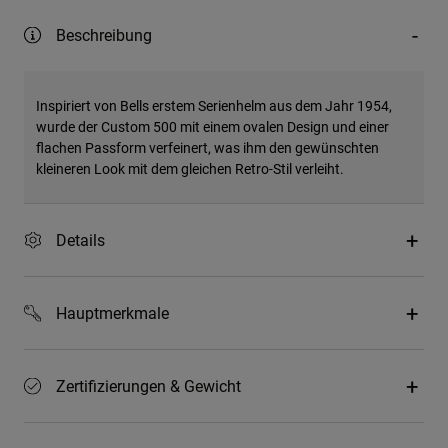
Beschreibung
Inspiriert von Bells erstem Serienhelm aus dem Jahr 1954,
wurde der Custom 500 mit einem ovalen Design und einer
flachen Passform verfeinert, was ihm den gewünschten
kleineren Look mit dem gleichen Retro-Stil verleiht.
Details
Hauptmerkmale
Zertifizierungen & Gewicht