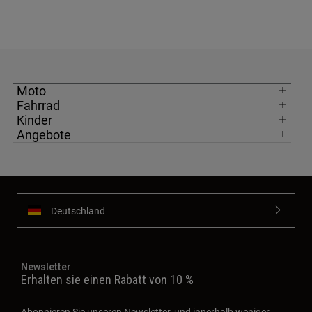
Moto
Fahrrad
Kinder
Angebote
Deutschland
Newsletter
Erhalten sie einen Rabatt von 10 %
Abonnieren Sie unseren Newsletter, und innerhalb weniger