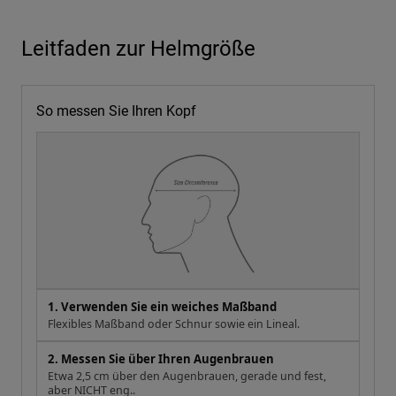
Leitfaden zur Helmgröße
So messen Sie Ihren Kopf
1. Verwenden Sie ein weiches Maßband
Flexibles Maßband oder Schnur sowie ein Lineal.
2. Messen Sie über Ihren Augenbrauen
Etwa 2,5 cm über den Augenbrauen, gerade und fest,
aber NICHT eng..