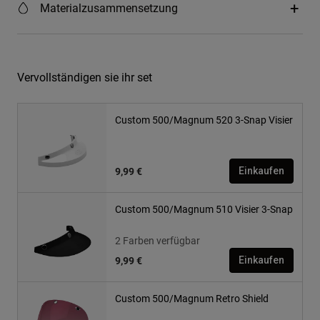
Materialzusammensetzung
Vervollständigen sie ihr set
Custom 500/Magnum 520 3-Snap Visier
9,99 €
Einkaufen
Custom 500/Magnum 510 Visier 3-Snap
2 Farben verfügbar
9,99 €
Einkaufen
Custom 500/Magnum Retro Shield