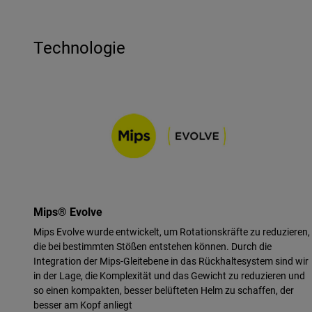
Technologie
Mips® Evolve
Mips Evolve wurde entwickelt, um Rotationskräfte zu reduzieren,
die bei bestimmten Stößen entstehen können. Durch die
Integration der Mips-Gleitebene in das Rückhaltesystem sind wir
in der Lage, die Komplexität und das Gewicht zu reduzieren und
so einen kompakten, besser belüfteten Helm zu schaffen, der
besser am Kopf anliegt