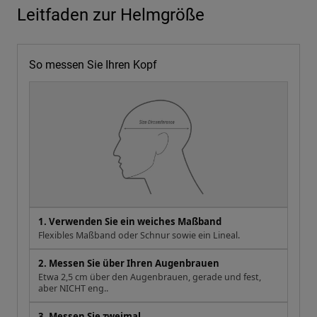
Leitfaden zur Helmgröße
So messen Sie Ihren Kopf
1. Verwenden Sie ein weiches Maßband
Flexibles Maßband oder Schnur sowie ein Lineal.
2. Messen Sie über Ihren Augenbrauen
Etwa 2,5 cm über den Augenbrauen, gerade und fest,
aber NICHT eng..
3. Messen Sie zweimal