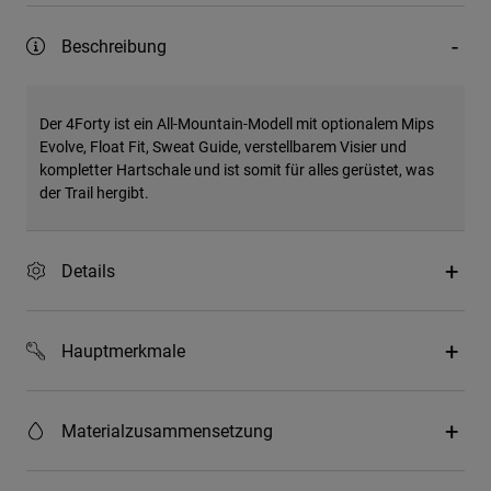
Beschreibung
Der 4Forty ist ein All-Mountain-Modell mit optionalem Mips
Evolve, Float Fit, Sweat Guide, verstellbarem Visier und
kompletter Hartschale und ist somit für alles gerüstet, was
der Trail hergibt.
Details
Hauptmerkmale
Materialzusammensetzung