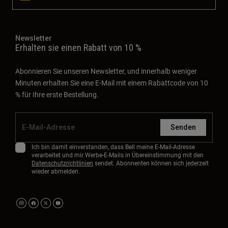
Newsletter
Erhalten sie einen Rabatt von 10 %
Abonnieren Sie unseren Newsletter, und innerhalb weniger
Minuten erhalten Sie eine E-Mail mit einem Rabattcode von 10
% für Ihre erste Bestellung.
Senden
Ich bin damit einverstanden, dass Bell meine E-Mail-Adresse
verarbeitet und mir Werbe-E-Mails in Übereinstimmung mit den
Datenschutzrichtlinien
sendet. Abonnenten können sich jederzeit
wieder abmelden.